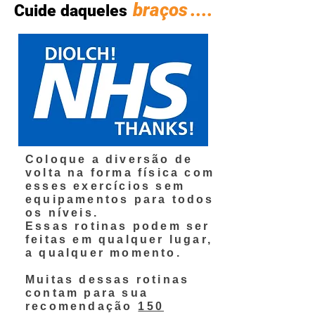
braços
....
Cuide daqueles
Coloque a diversão de
volta na forma física com
esses exercícios sem
equipamentos para todos
os níveis.
Essas rotinas podem ser
feitas em qualquer lugar,
a qualquer momento.
Muitas dessas rotinas
contam para sua
recomendação
150