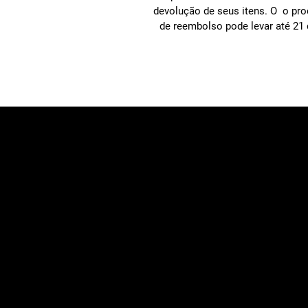
devolução de seus itens. O o pr
de reembolso pode levar até 21 